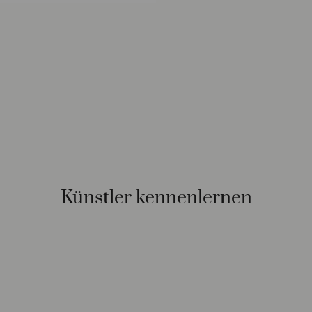
Künstler kennenlernen