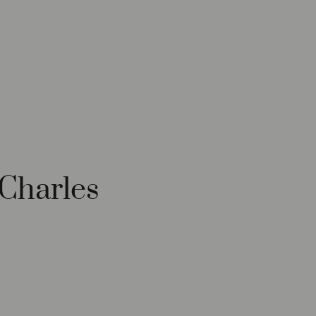
Charles