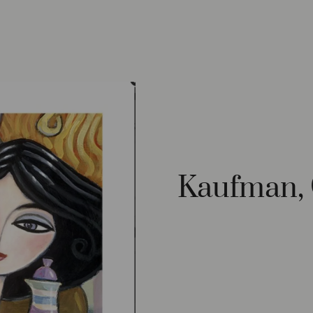
Kaufman, 