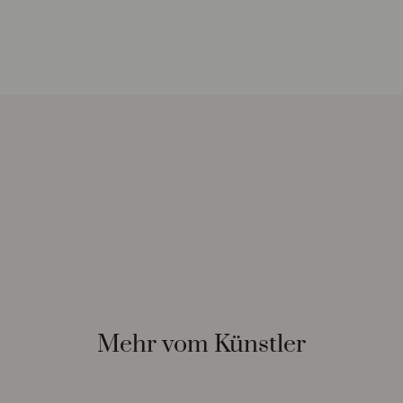
Mehr vom Künstler