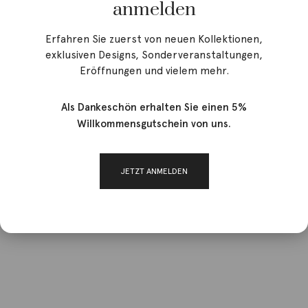
anmelden
Erfahren Sie zuerst von neuen Kollektionen,
exklusiven Designs, Sonderveranstaltungen,
Eröffnungen und vielem mehr.
Als Dankeschön erhalten Sie einen 5%
Willkommensgutschein von uns.
JETZT ANMELDEN