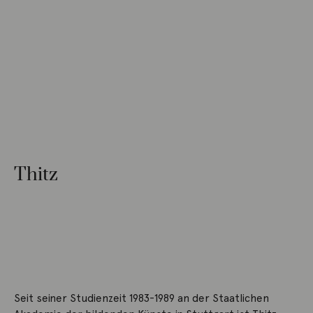
Thitz
Seit seiner Studienzeit 1983-1989 an der Staatlichen