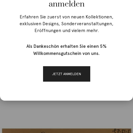
anmelden
Erfahren Sie zuerst von neuen Kollektionen,
exklusiven Designs, Sonderveranstaltungen,
Eröffnungen und vielem mehr.
Als Dankeschön erhalten Sie einen 5%
Willkommensgutschein von uns.
JETZT ANMELDEN