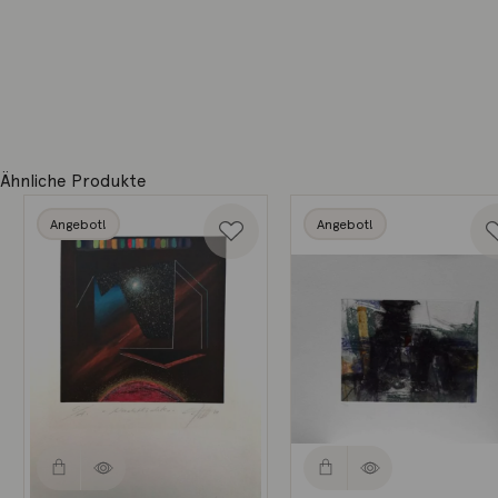
Ähnliche Produkte
Angebot!
Angebot!