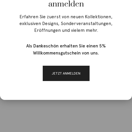
anmelden
Erfahren Sie zuerst von neuen Kollektionen,
exklusiven Designs, Sonderveranstaltungen,
Eröffnungen und vielem mehr.
Als Dankeschön erhalten Sie einen 5%
Willkommensgutschein von uns.
JETZT ANMELDEN