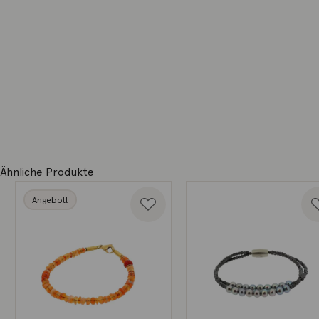
Ähnliche Produkte
Angebot!