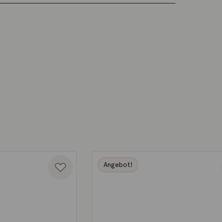
Angebot!