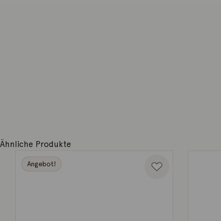
Ähnliche Produkte
Angebot!