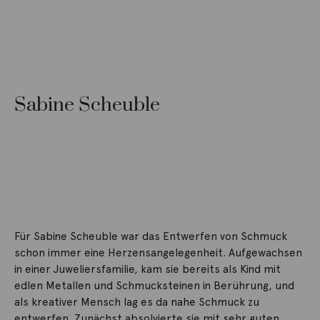
Sabine Scheuble
Für Sabine Scheuble war das Entwerfen von Schmuck
schon immer eine Herzensangelegenheit. Aufgewachsen
in einer Juweliersfamilie, kam sie bereits als Kind mit
edlen Metallen und Schmucksteinen in Berührung, und
als kreativer Mensch lag es da nahe Schmuck zu
entwerfen. Zunächst absolvierte sie mit sehr guten