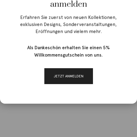
anmelden
Erfahren Sie zuerst von neuen Kollektionen,
exklusiven Designs, Sonderveranstaltungen,
Eröffnungen und vielem mehr.
Als Dankeschön erhalten Sie einen 5%
Willkommensgutschein von uns.
JETZT ANMELDEN