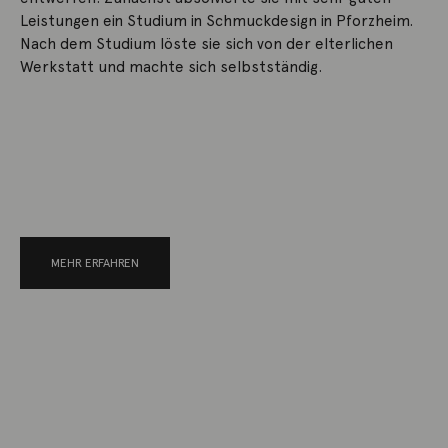
Leistungen ein Studium in Schmuckdesign in Pforzheim.
Nach dem Studium löste sie sich von der elterlichen
Werkstatt und machte sich selbstständig.
MEHR ERFAHREN