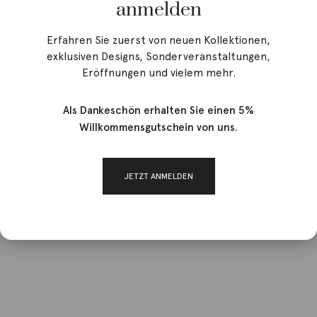
anmelden
Erfahren Sie zuerst von neuen Kollektionen,
exklusiven Designs, Sonderveranstaltungen,
Eröffnungen und vielem mehr.
Als Dankeschön erhalten Sie einen 5%
Willkommensgutschein von uns.
JETZT ANMELDEN