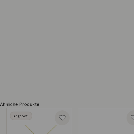
Ähnliche Produkte
Angebot!