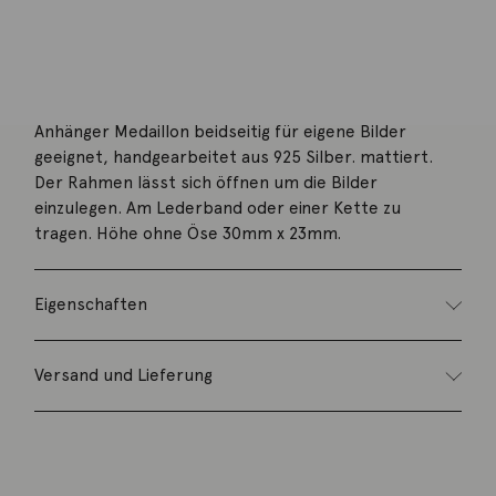
Beschreibung
Anhänger Medaillon beidseitig für eigene Bilder
geeignet, handgearbeitet aus 925 Silber. mattiert.
Der Rahmen lässt sich öffnen um die Bilder
einzulegen. Am Lederband oder einer Kette zu
tragen. Höhe ohne Öse 30mm x 23mm.
Eigenschaften
Versand und Lieferung