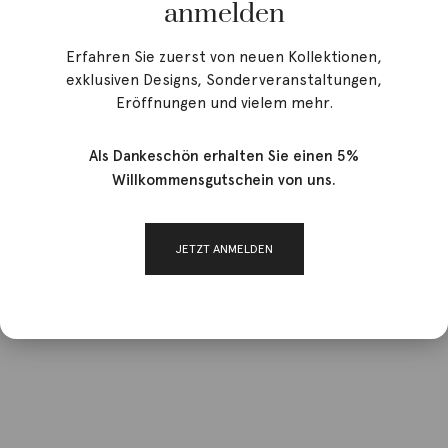
anmelden
Erfahren Sie zuerst von neuen Kollektionen,
exklusiven Designs, Sonderveranstaltungen,
Eröffnungen und vielem mehr.
Als Dankeschön erhalten Sie einen 5%
Willkommensgutschein von uns.
JETZT ANMELDEN