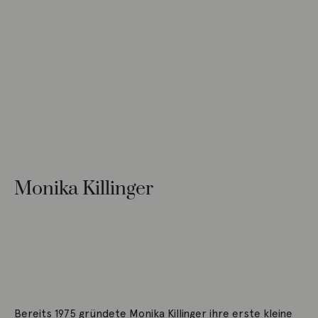
Monika Killinger
Bereits 1975 gründete Monika Killinger ihre erste kleine