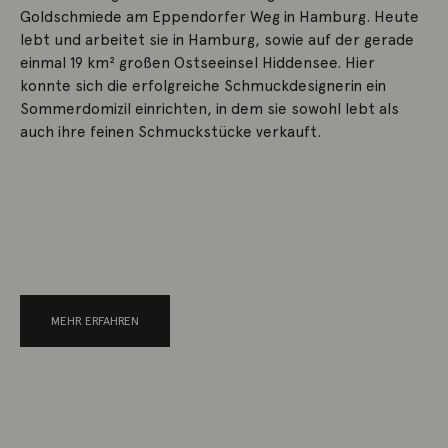
Goldschmiede am Eppendorfer Weg in Hamburg. Heute
lebt und arbeitet sie in Hamburg, sowie auf der gerade
einmal 19 km² großen Ostseeinsel Hiddensee. Hier
konnte sich die erfolgreiche Schmuckdesignerin ein
Sommerdomizil einrichten, in dem sie sowohl lebt als
auch ihre feinen Schmuckstücke verkauft.
MEHR ERFAHREN