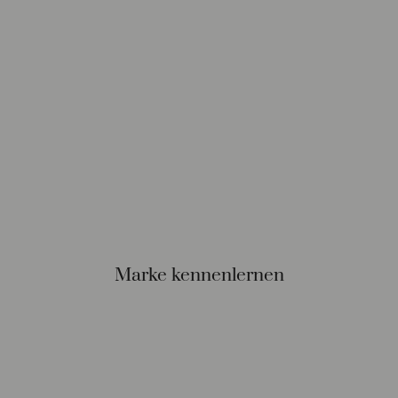
Marke kennenlernen