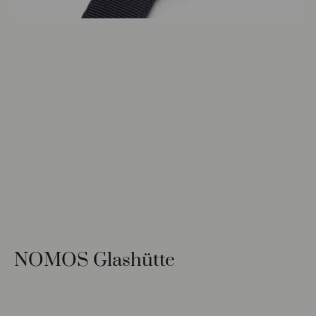
NOMOS Glashütte