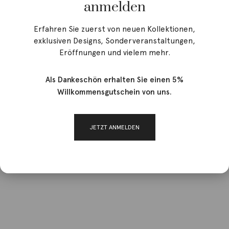
anmelden
Erfahren Sie zuerst von neuen Kollektionen,
exklusiven Designs, Sonderveranstaltungen,
Eröffnungen und vielem mehr.
Als Dankeschön erhalten Sie einen 5%
Willkommensgutschein von uns.
JETZT ANMELDEN