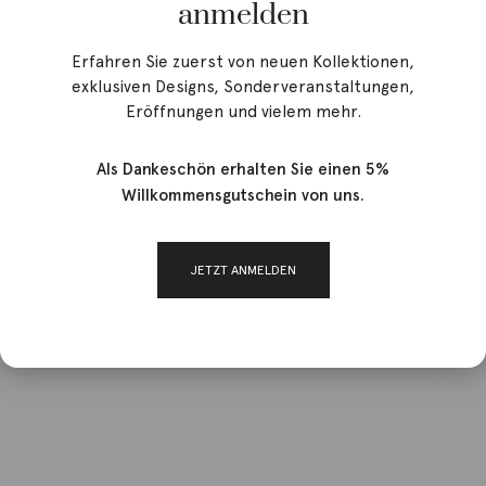
anmelden
Erfahren Sie zuerst von neuen Kollektionen,
exklusiven Designs, Sonderveranstaltungen,
Eröffnungen und vielem mehr.
Als Dankeschön erhalten Sie einen 5%
Willkommensgutschein von uns.
JETZT ANMELDEN