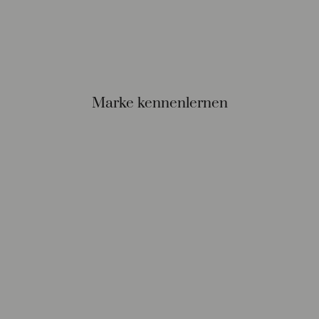
Marke kennenlernen