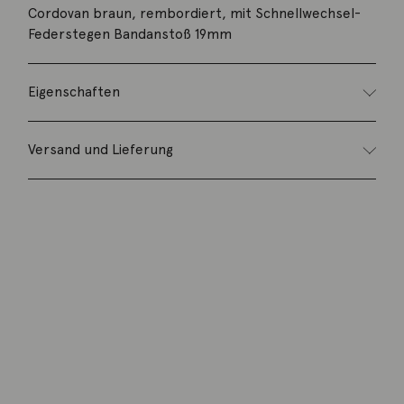
Cordovan braun, rembordiert, mit Schnellwechsel-
Federstegen Bandanstoß 19mm
Eigenschaften
Versand und Lieferung