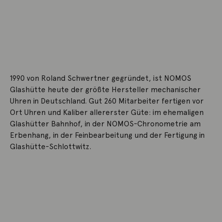
1990 von Roland Schwertner gegründet, ist NOMOS
Glashütte heute der größte Hersteller mechanischer
Uhren in Deutschland. Gut 260 Mitarbeiter fertigen vor
Ort Uhren und Kaliber allererster Güte: im ehemaligen
Glashütter Bahnhof, in der NOMOS-Chronometrie am
Erbenhang, in der Feinbearbeitung und der Fertigung in
Glashütte-Schlottwitz.