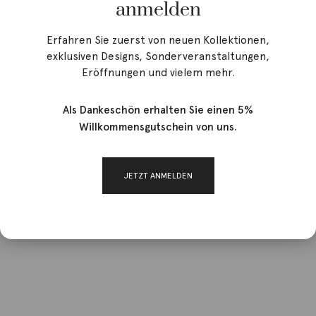
anmelden
Erfahren Sie zuerst von neuen Kollektionen,
exklusiven Designs, Sonderveranstaltungen,
Eröffnungen und vielem mehr.
Als Dankeschön erhalten Sie einen 5%
Willkommensgutschein von uns.
JETZT ANMELDEN