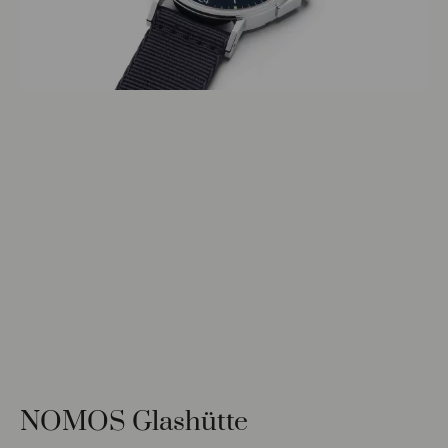
NOMOS Glashütte