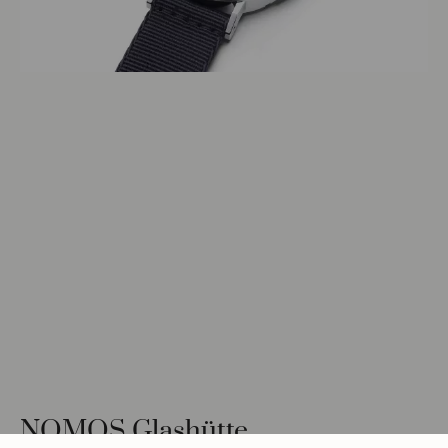
NOMOS Glashütte