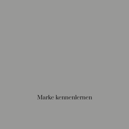
Marke kennenlernen