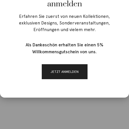
anmelden
Erfahren Sie zuerst von neuen Kollektionen,
exklusiven Designs, Sonderveranstaltungen,
Eröffnungen und vielem mehr.
Als Dankeschön erhalten Sie einen 5%
Willkommensgutschein von uns.
JETZT ANMELDEN