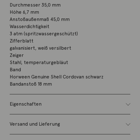
Durchmesser 35,0 mm
Höhe 6,7 mm
Anstoßaußenmaß 45,0 mm
Wasserdichtigkeit
3 atm (spritzwassergeschützt)
Zifferblatt
galvanisiert, weiß versilbert
Zeiger
Stahl, temperaturgebläut
Band
Horween Genuine Shell Cordovan schwarz
Bandanstoß 18 mm
Eigenschaften
Versand und Lieferung