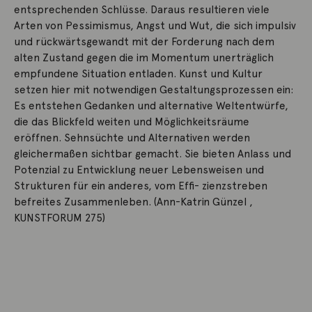
entsprechenden Schlüsse. Daraus resultieren viele
Arten von Pessimismus, Angst und Wut, die sich impulsiv
und rückwärtsgewandt mit der Forderung nach dem
alten Zustand gegen die im Momentum unerträglich
empfundene Situation entladen. Kunst und Kultur
setzen hier mit notwendigen Gestaltungsprozessen ein:
Es entstehen Gedanken und alternative Weltentwürfe,
die das Blickfeld weiten und Möglichkeitsräume
eröffnen. Sehnsüchte und Alternativen werden
gleichermaßen sichtbar gemacht. Sie bieten Anlass und
Potenzial zu Entwicklung neuer Lebensweisen und
Strukturen für ein anderes, vom Effi- zienzstreben
befreites Zusammenleben. (Ann-Katrin Günzel ,
KUNSTFORUM 275)