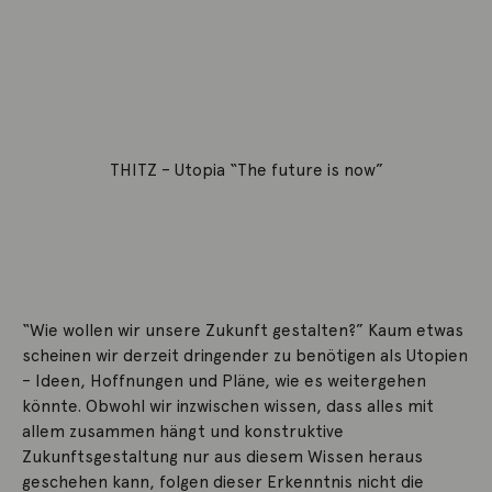
THITZ – Utopia “The future is now”
“Wie wollen wir unsere Zukunft gestalten?” Kaum etwas
scheinen wir derzeit dringender zu benötigen als Utopien
– Ideen, Hoffnungen und Pläne, wie es weitergehen
könnte. Obwohl wir inzwischen wissen, dass alles mit
allem zusammen hängt und konstruktive
Zukunftsgestaltung nur aus diesem Wissen heraus
geschehen kann, folgen dieser Erkenntnis nicht die