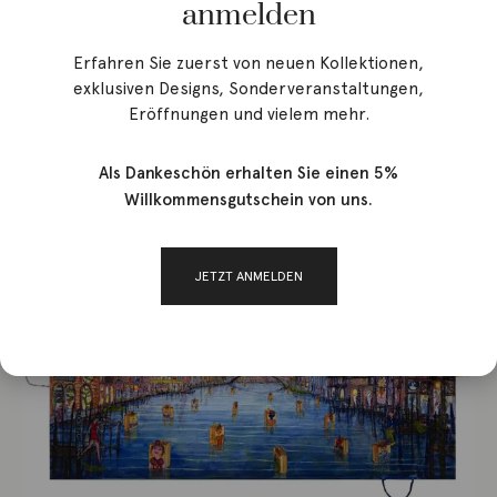
anmelden
now” ab 25.April 2024
Erfahren Sie zuerst von neuen Kollektionen,
exklusiven Designs, Sonderveranstaltungen,
Eröffnungen und vielem mehr.
Als Dankeschön erhalten Sie einen 5%
Willkommensgutschein von uns.
JETZT ANMELDEN