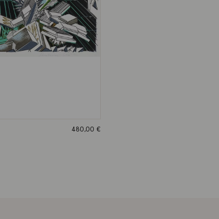
480,00
€