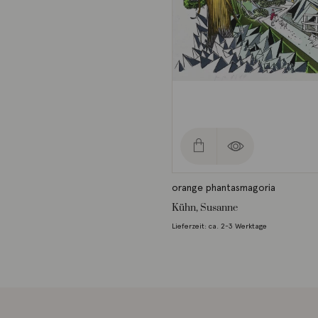
orange phantasmagoria
Kühn, Susanne
Lieferzeit: ca. 2-3 Werktage