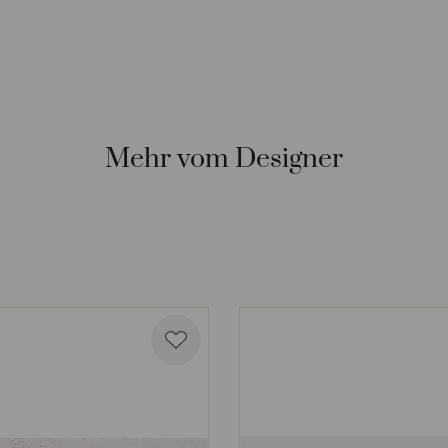
Mehr vom Designer