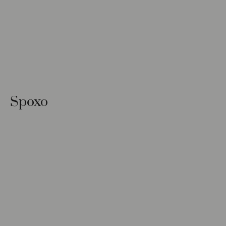
Spoxo