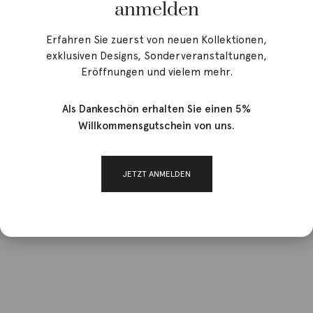
anmelden
Erfahren Sie zuerst von neuen Kollektionen,
exklusiven Designs, Sonderveranstaltungen,
Eröffnungen und vielem mehr.
Als Dankeschön erhalten Sie einen 5%
Willkommensgutschein von uns.
JETZT ANMELDEN