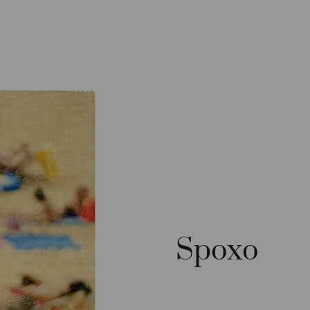
Spoxo