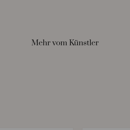
Mehr vom Künstler