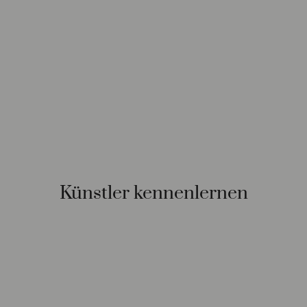
Künstler kennenlernen