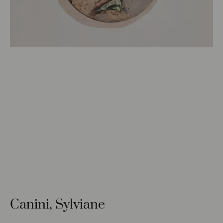
Canini, Sylviane