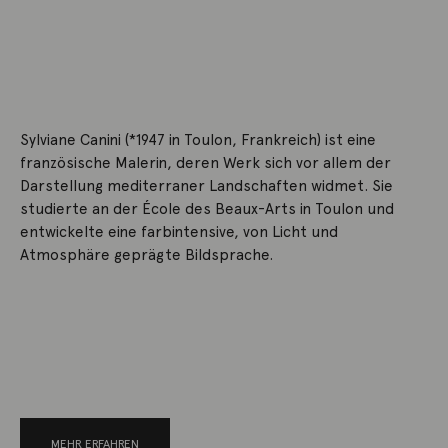
Sylviane Canini (*1947 in Toulon, Frankreich) ist eine
französische Malerin, deren Werk sich vor allem der
Darstellung mediterraner Landschaften widmet. Sie
studierte an der École des Beaux-Arts in Toulon und
entwickelte eine farbintensive, von Licht und
Atmosphäre geprägte Bildsprache.
MEHR ERFAHREN