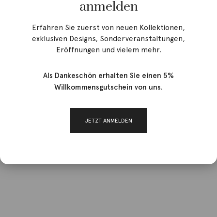
anmelden
Erfahren Sie zuerst von neuen Kollektionen,
exklusiven Designs, Sonderveranstaltungen,
Eröffnungen und vielem mehr.
Als Dankeschön erhalten Sie einen 5%
Willkommensgutschein von uns.
JETZT ANMELDEN