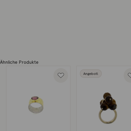
Ähnliche Produkte
Angebot!