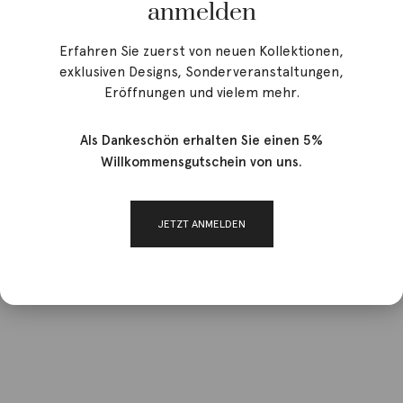
anmelden
Erfahren Sie zuerst von neuen Kollektionen,
exklusiven Designs, Sonderveranstaltungen,
Eröffnungen und vielem mehr.
Als Dankeschön erhalten Sie einen 5%
Willkommensgutschein von uns.
JETZT ANMELDEN