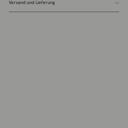
Versand und Lieferung