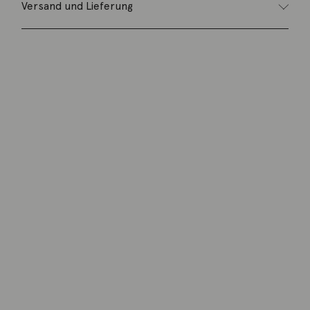
Versand und Lieferung