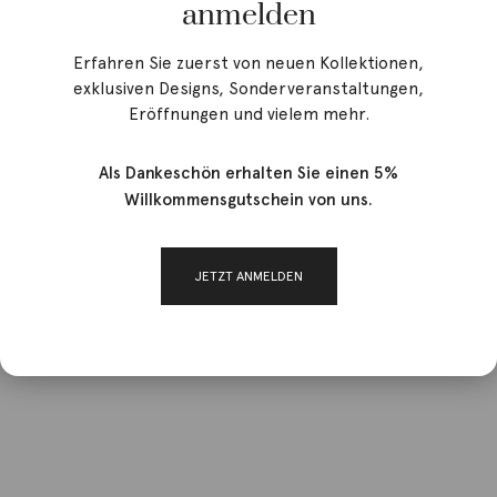
anmelden
Erfahren Sie zuerst von neuen Kollektionen,
exklusiven Designs, Sonderveranstaltungen,
Eröffnungen und vielem mehr.
Als Dankeschön erhalten Sie einen 5%
Willkommensgutschein von uns.
JETZT ANMELDEN