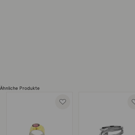
Ähnliche Produkte