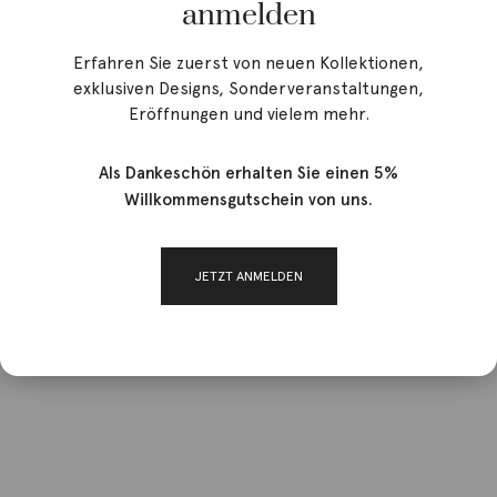
anmelden
Erfahren Sie zuerst von neuen Kollektionen,
exklusiven Designs, Sonderveranstaltungen,
Eröffnungen und vielem mehr.
Als Dankeschön erhalten Sie einen 5%
Willkommensgutschein von uns.
JETZT ANMELDEN