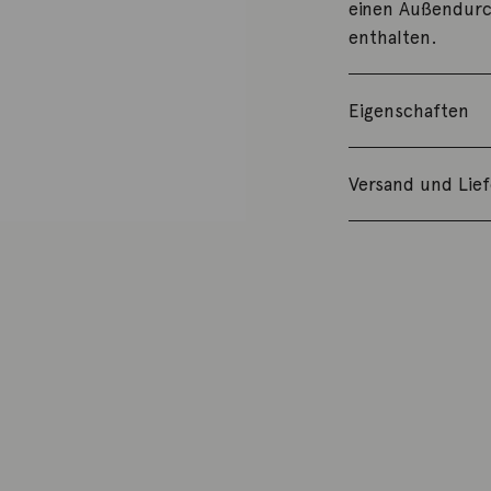
einen Außendurc
enthalten.
Eigenschaften
Versand und Lie