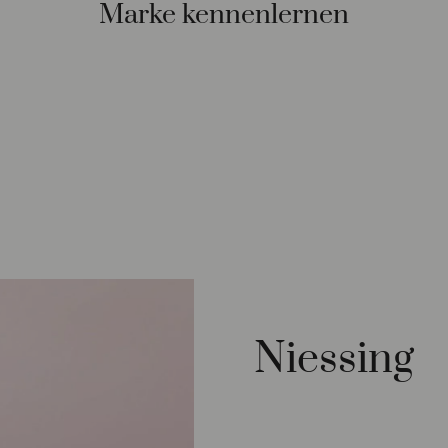
Marke kennenlernen
Niessing