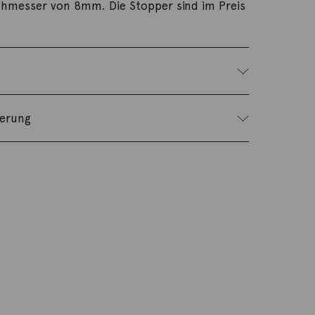
hmesser von 8mm. Die Stopper sind im Preis
ferung