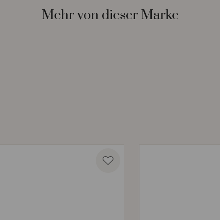
Mehr von dieser Marke