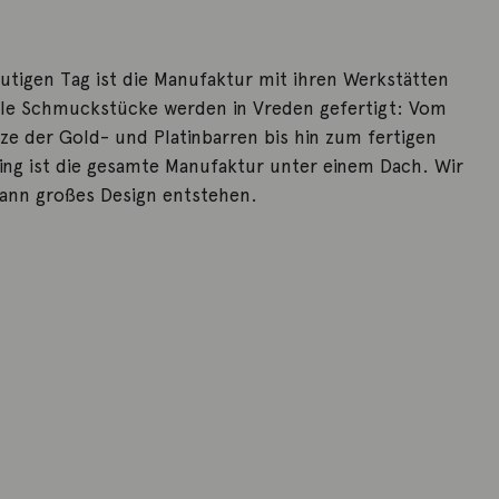
utigen Tag ist die Manufaktur mit ihren Werkstätten
Alle Schmuckstücke werden in Vreden gefertigt: Vom
e der Gold- und Platinbarren bis hin zum fertigen
ing ist die gesamte Manufaktur unter einem Dach. Wir
kann großes Design entstehen.