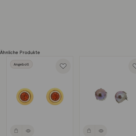
Ähnliche Produkte
Angebot!