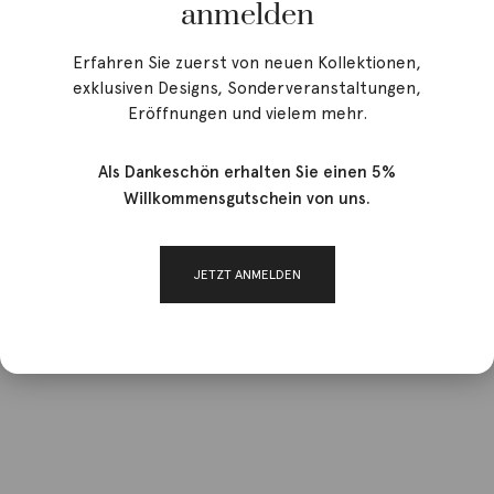
anmelden
Erfahren Sie zuerst von neuen Kollektionen,
exklusiven Designs, Sonderveranstaltungen,
Eröffnungen und vielem mehr.
Als Dankeschön erhalten Sie einen 5%
Willkommensgutschein von uns.
JETZT ANMELDEN