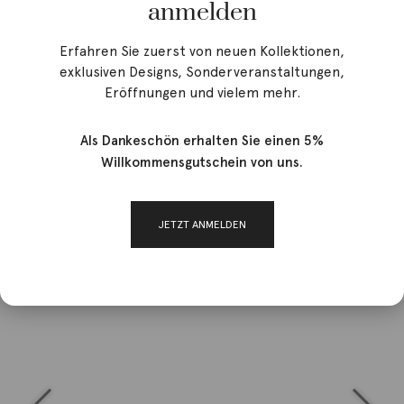
anmelden
Erfahren Sie zuerst von neuen Kollektionen,
exklusiven Designs, Sonderveranstaltungen,
Eröffnungen und vielem mehr.
Als Dankeschön erhalten Sie einen 5%
Willkommensgutschein von uns.
JETZT ANMELDEN