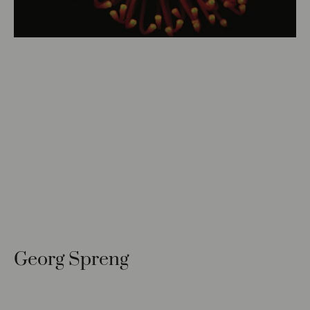
Georg Spreng