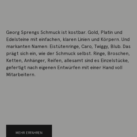
Georg Sprengs Schmuck ist kostbar. Gold, Platin und
Edelsteine mit einfachen, klaren Linien und Körpern. Und
markanten Namen: Eistütenringe, Caro, Twiggy, Blub. Das
prägt sich ein, wie der Schmuck selbst. Ringe, Broschen,
Ketten, Anhänger, Reifen, allesamt sind es Einzelstücke,
gefertigt nach eigenen Entwürfen mit einer Hand voll
Mitarbeitern.
MEHR ERFAHREN