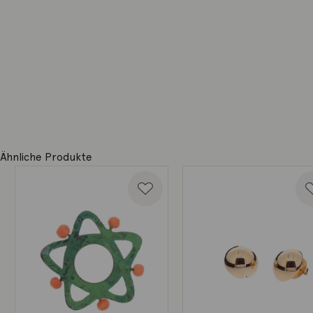
Ähnliche Produkte