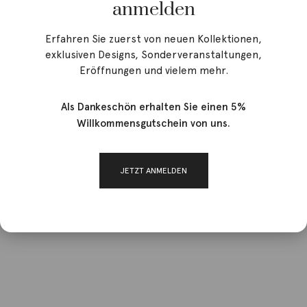
anmelden
Erfahren Sie zuerst von neuen Kollektionen,
exklusiven Designs, Sonderveranstaltungen,
Eröffnungen und vielem mehr.
Als Dankeschön erhalten Sie einen 5%
Willkommensgutschein von uns.
JETZT ANMELDEN