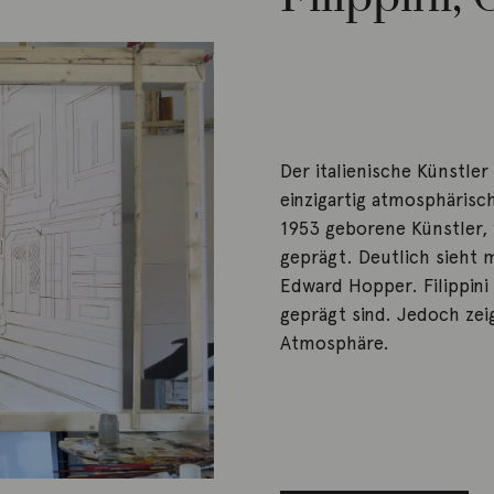
Der italienische Künstler
einzigartig atmosphärisc
1953 geborene Künstler,
geprägt. Deutlich sieht 
Edward Hopper. Filippini
geprägt sind. Jedoch zei
Atmosphäre.