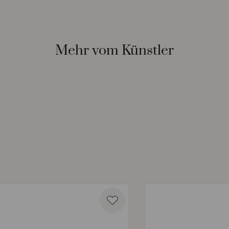
Mehr vom Künstler