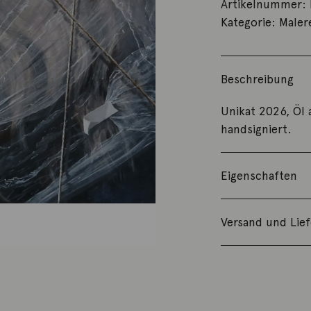
Artikelnummer:
Kategorie:
Maler
Beschreibung
Unikat 2026, Öl 
handsigniert.
Eigenschaften
Versand und Lie