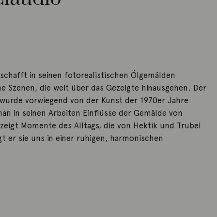
 schafft in seinen fotorealistischen Ölgemälden
he Szenen, die weit über das Gezeigte hinausgehen. Der
 wurde vorwiegend von der Kunst der 1970er Jahre
man in seinen Arbeiten Einflüsse der Gemälde von
 zeigt Momente des Alltags, die von Hektik und Trubel
gt er sie uns in einer ruhigen, harmonischen