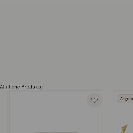
Ähnliche Produkte
Angeb