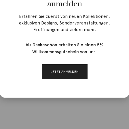
anmelden
Erfahren Sie zuerst von neuen Kollektionen,
exklusiven Designs, Sonderveranstaltungen,
Eröffnungen und vielem mehr.
Als Dankeschön erhalten Sie einen 5%
Willkommensgutschein von uns.
JETZT ANMELDEN