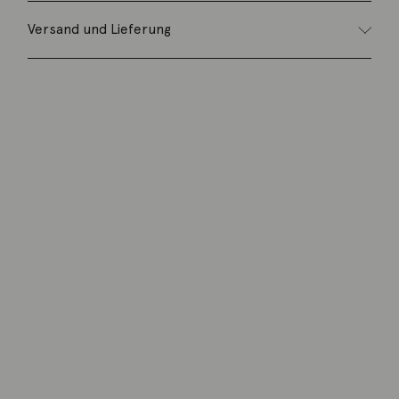
Versand und Lieferung