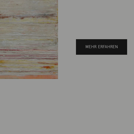
MEHR ERFAHREN