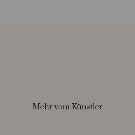
Mehr vom Künstler