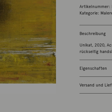
Artikelnummer:
Kategorie:
Maler
Beschreibung
Unikat, 2020, Ac
rückseitig handsi
Eigenschaften
Versand und Lie