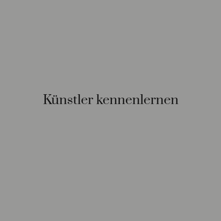
Künstler kennenlernen