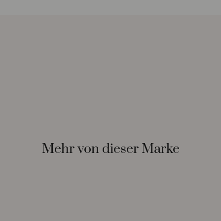
Mehr von dieser Marke