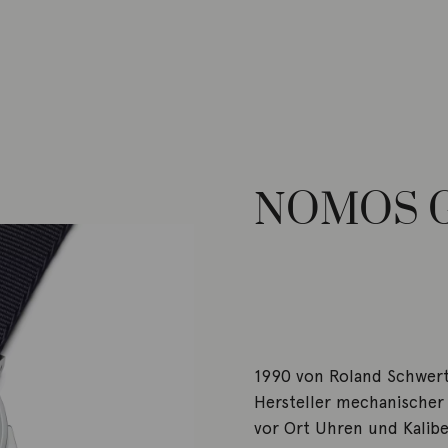
NOMOS Gl
1990 von Roland Schwert
Hersteller mechanischer 
vor Ort Uhren und Kalibe