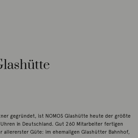
ashütte
ner gegründet, ist NOMOS Glashütte heute der größte
Uhren in Deutschland. Gut 260 Mitarbeiter fertigen
r allererster Güte: im ehemaligen Glashütter Bahnhof,