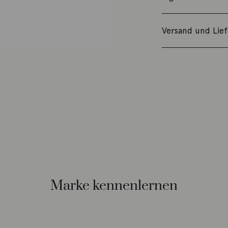
Versand und Lie
Marke kennenlernen