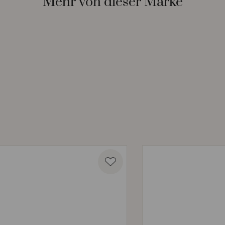
Mehr von dieser Marke