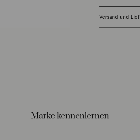
Versand und Lie
Marke kennenlernen