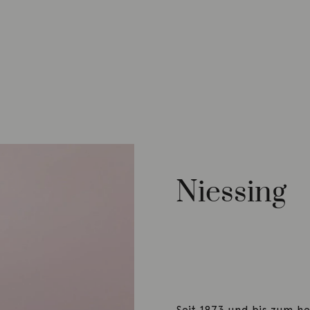
Niessing