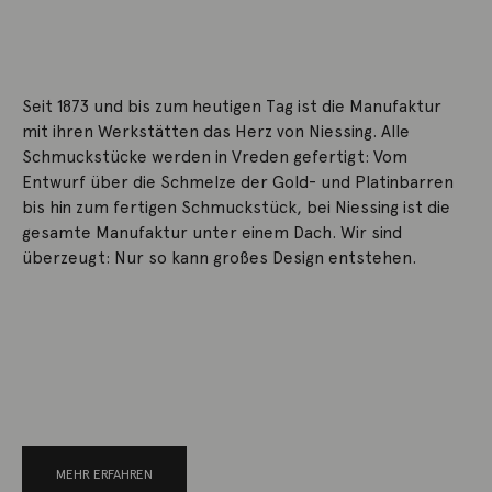
Seit 1873 und bis zum heutigen Tag ist die Manufaktur
mit ihren Werkstätten das Herz von Niessing. Alle
Schmuckstücke werden in Vreden gefertigt: Vom
Entwurf über die Schmelze der Gold- und Platinbarren
bis hin zum fertigen Schmuckstück, bei Niessing ist die
gesamte Manufaktur unter einem Dach. Wir sind
überzeugt: Nur so kann großes Design entstehen.
MEHR ERFAHREN