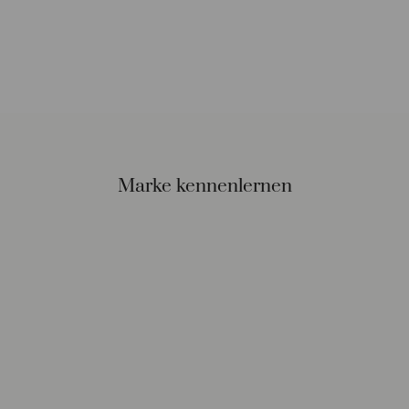
Marke kennenlernen