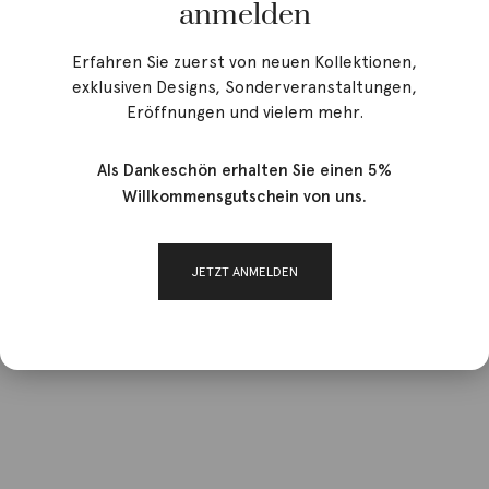
anmelden
Erfahren Sie zuerst von neuen Kollektionen,
exklusiven Designs, Sonderveranstaltungen,
Eröffnungen und vielem mehr.
Als Dankeschön erhalten Sie einen 5%
Willkommensgutschein von uns.
JETZT ANMELDEN