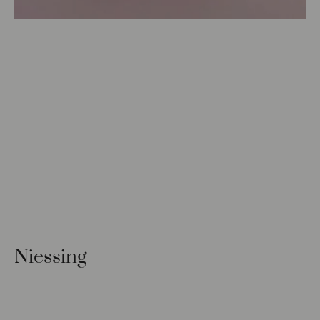
Niessing