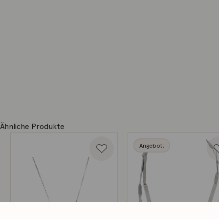
Ähnliche Produkte
Angebot!