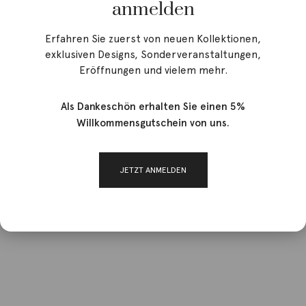
anmelden
Erfahren Sie zuerst von neuen Kollektionen,
exklusiven Designs, Sonderveranstaltungen,
Eröffnungen und vielem mehr.
Als Dankeschön erhalten Sie einen 5%
Willkommensgutschein von uns.
JETZT ANMELDEN