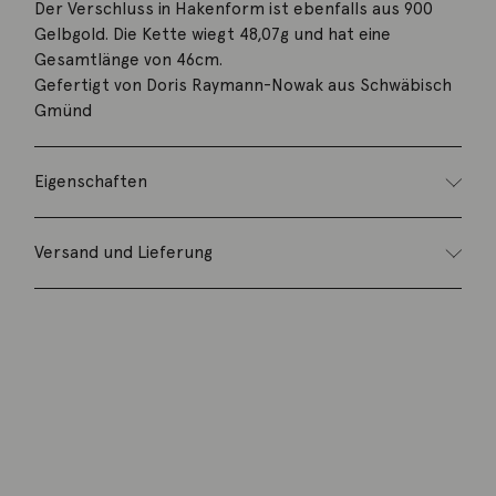
Der Verschluss in Hakenform ist ebenfalls aus 900
Gelbgold. Die Kette wiegt 48,07g und hat eine
Gesamtlänge von 46cm.
Gefertigt von Doris Raymann-Nowak aus Schwäbisch
Gmünd
Eigenschaften
Versand und Lieferung