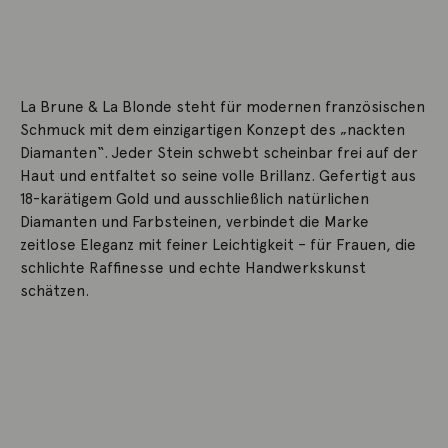
La Brune & La Blonde steht für modernen französischen
Schmuck mit dem einzigartigen Konzept des „nackten
Diamanten“. Jeder Stein schwebt scheinbar frei auf der
Haut und entfaltet so seine volle Brillanz. Gefertigt aus
18-karätigem Gold und ausschließlich natürlichen
Diamanten und Farbsteinen, verbindet die Marke
zeitlose Eleganz mit feiner Leichtigkeit – für Frauen, die
schlichte Raffinesse und echte Handwerkskunst
schätzen.