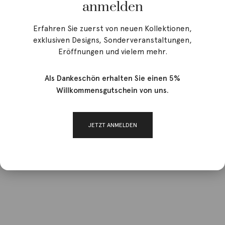
anmelden
Erfahren Sie zuerst von neuen Kollektionen,
exklusiven Designs, Sonderveranstaltungen,
Eröffnungen und vielem mehr.
Als Dankeschön erhalten Sie einen 5%
Willkommensgutschein von uns.
JETZT ANMELDEN