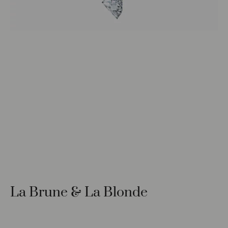
La Brune & La Blonde