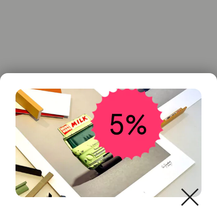
Spoxo