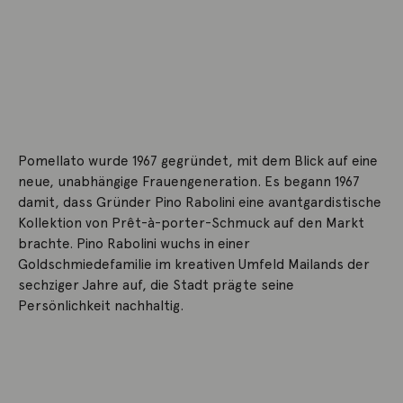
Pomellato wurde 1967 gegründet, mit dem Blick auf eine
neue, unabhängige Frauengeneration. Es begann 1967
damit, dass Gründer Pino Rabolini eine avantgardistische
Kollektion von Prêt-à-porter-Schmuck auf den Markt
brachte. Pino Rabolini wuchs in einer
Goldschmiedefamilie im kreativen Umfeld Mailands der
sechziger Jahre auf, die Stadt prägte seine
Persönlichkeit nachhaltig.