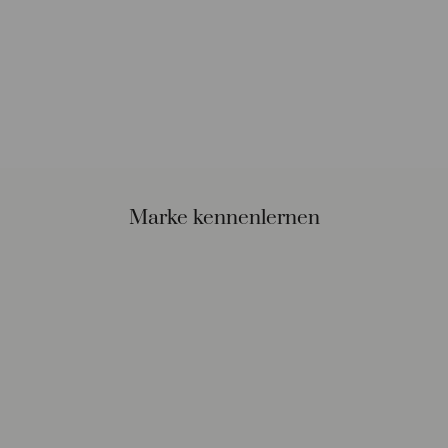
Marke kennenlernen