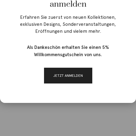
anmelden
Erfahren Sie zuerst von neuen Kollektionen,
exklusiven Designs, Sonderveranstaltungen,
Eröffnungen und vielem mehr.
Als Dankeschön erhalten Sie einen 5%
Willkommensgutschein von uns.
JETZT ANMELDEN