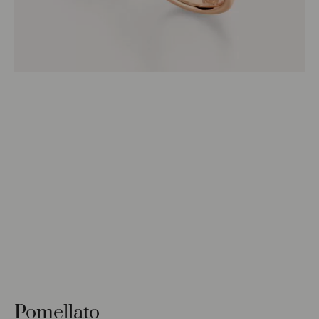
Pomellato