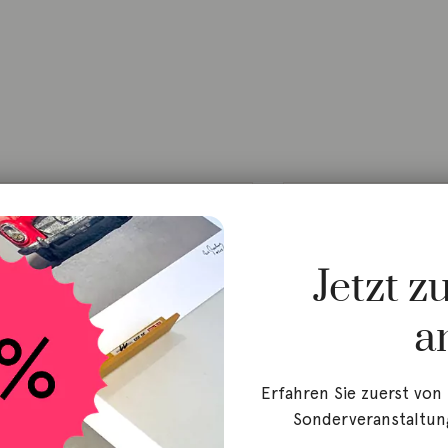
Jetzt 
a
Erfahren Sie zuerst von
Sonderveranstaltun