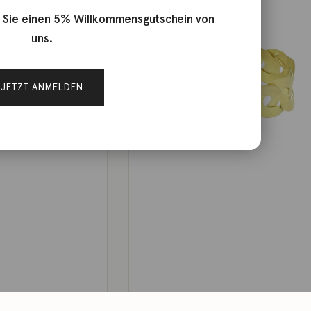
 Sie einen 5% Willkommensgutschein von
uns.
JETZT ANMELDEN