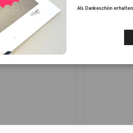
Als Dankeschön erhalten