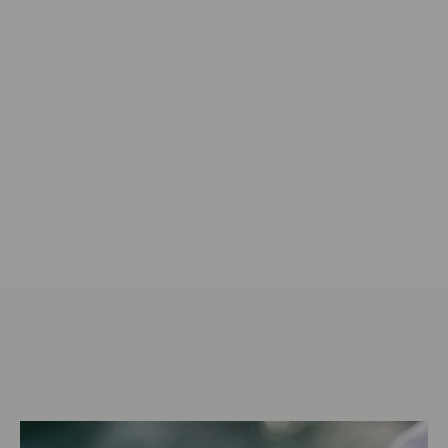
Marke kennenlernen