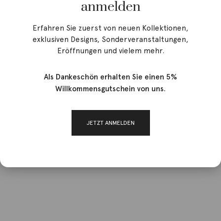
anmelden
Erfahren Sie zuerst von neuen Kollektionen,
exklusiven Designs, Sonderveranstaltungen,
Eröffnungen und vielem mehr.
Als Dankeschön erhalten Sie einen 5%
Willkommensgutschein von uns.
JETZT ANMELDEN