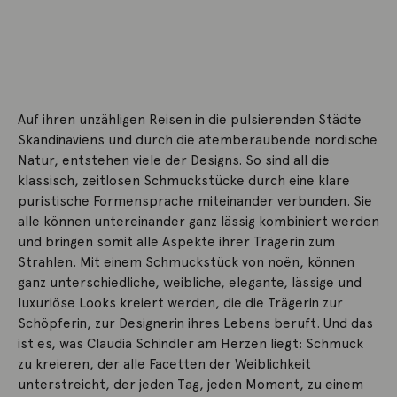
Auf ihren unzähligen Reisen in die pulsierenden Städte
Skandinaviens und durch die atemberaubende nordische
Natur, entstehen viele der Designs. So sind all die
klassisch, zeitlosen Schmuckstücke durch eine klare
puristische Formensprache miteinander verbunden. Sie
alle können untereinander ganz lässig kombiniert werden
und bringen somit alle Aspekte ihrer Trägerin zum
Strahlen. Mit einem Schmuckstück von noën, können
ganz unterschiedliche, weibliche, elegante, lässige und
luxuriöse Looks kreiert werden, die die Trägerin zur
Schöpferin, zur Designerin ihres Lebens beruft. Und das
ist es, was Claudia Schindler am Herzen liegt: Schmuck
zu kreieren, der alle Facetten der Weiblichkeit
unterstreicht, der jeden Tag, jeden Moment, zu einem