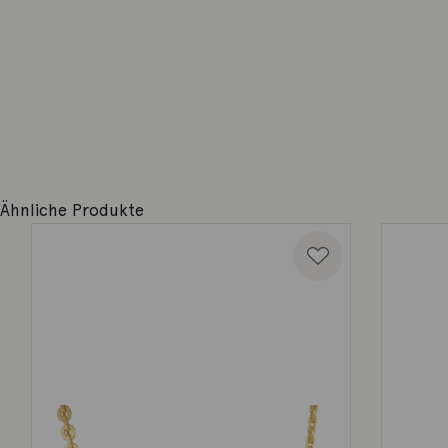
Ähnliche Produkte