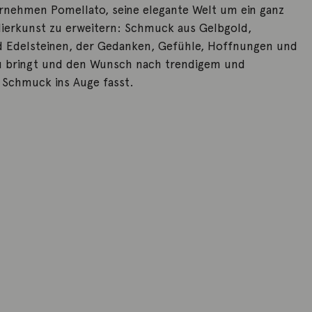
rnehmen Pomellato, seine elegante Welt um ein ganz
ierkunst zu erweitern: Schmuck aus Gelbgold,
 Edelsteinen, der Gedanken, Gefühle, Hoffnungen und
 bringt und den Wunsch nach trendigem und
Schmuck ins Auge fasst.