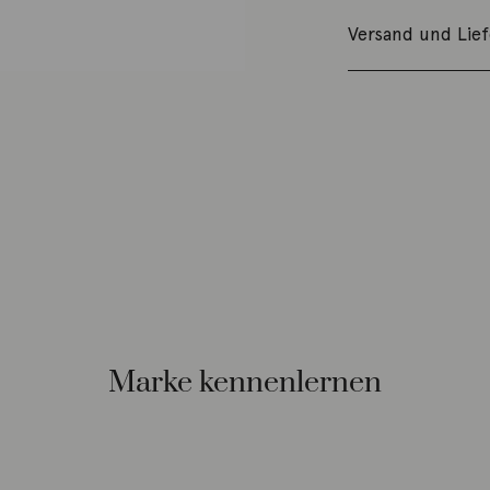
Versand und Lie
Marke kennenlernen