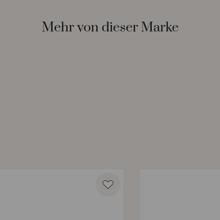
Mehr von dieser Marke