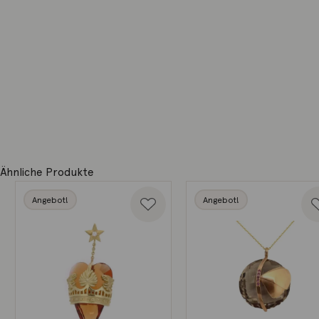
Ähnliche Produkte
Angebot!
Angebot!