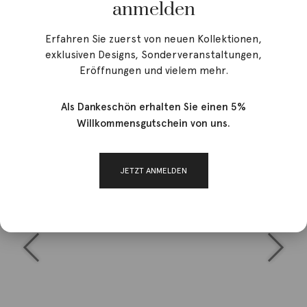
anmelden
Erfahren Sie zuerst von neuen Kollektionen,
exklusiven Designs, Sonderveranstaltungen,
Eröffnungen und vielem mehr.
Als Dankeschön erhalten Sie einen 5%
Willkommensgutschein von uns.
JETZT ANMELDEN