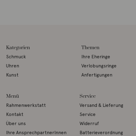
Kategorien
Themen
Schmuck
Ihre Eheringe
Uhren
Verlobungsringe
Kunst
Anfertigungen
Menü
Service
Rahmenwerkstatt
Versand & Lieferung
Kontakt
Service
Über uns
Widerruf
Ihre AnsprechpartnerInnen
Batterieverordnung