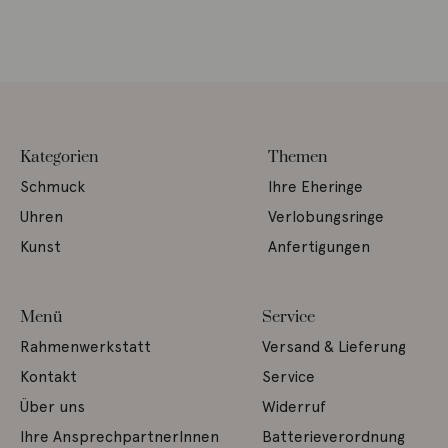
Kategorien
Themen
Schmuck
Ihre Eheringe
Uhren
Verlobungsringe
Kunst
Anfertigungen
Menü
Service
Rahmenwerkstatt
Versand & Lieferung
Kontakt
Service
Über uns
Widerruf
Ihre AnsprechpartnerInnen
Batterieverordnung