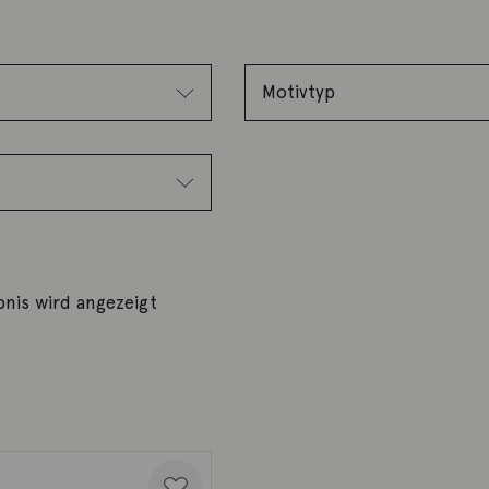
bnis wird angezeigt