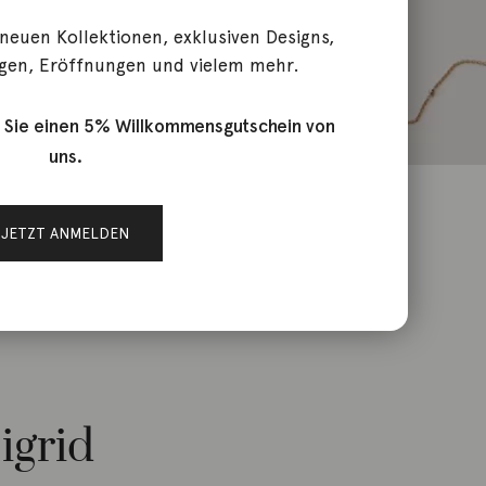
 neuen Kollektionen, exklusiven Designs,
gen, Eröffnungen und vielem mehr.
 Sie einen 5% Willkommensgutschein von
uns.
JETZT ANMELDEN
igrid