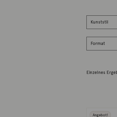
Einzelnes Erge
Angebot!