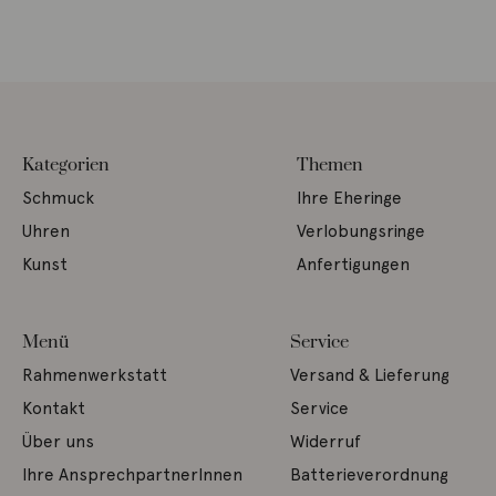
Kategorien
Themen
Schmuck
Ihre Eheringe
Uhren
Verlobungsringe
Kunst
Anfertigungen
Menü
Service
Rahmenwerkstatt
Versand & Lieferung
Kontakt
Service
Über uns
Widerruf
Ihre AnsprechpartnerInnen
Batterieverordnung