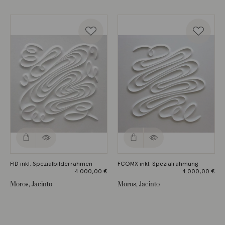
FID inkl. Spezialbilderrahmen
FCOMX inkl. Spezialrahmung
4.000,00
€
4.000,00
€
Moros, Jacinto
Moros, Jacinto