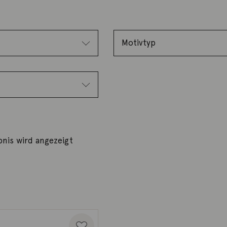
bnis wird angezeigt