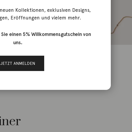
 neuen Kollektionen, exklusiven Designs,
gen, Eröffnungen und vielem mehr.
 Sie einen 5% Willkommensgutschein von
uns.
JETZT ANMELDEN
iner