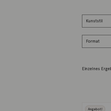
Einzelnes Erge
Angebot!