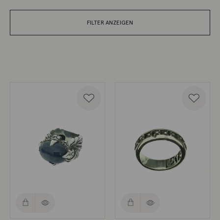
FILTER ANZEIGEN