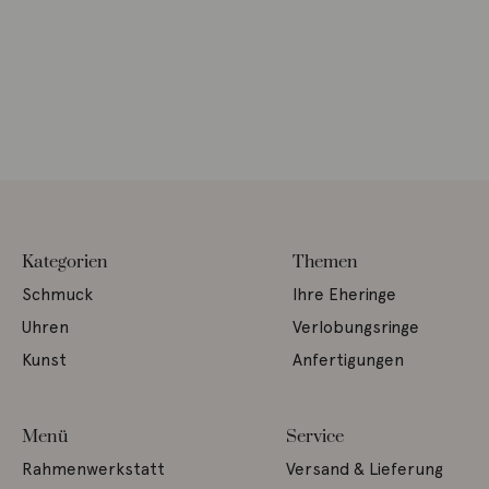
Kategorien
Themen
Schmuck
Ihre Eheringe
Uhren
Verlobungsringe
Kunst
Anfertigungen
Menü
Service
Rahmenwerkstatt
Versand & Lieferung