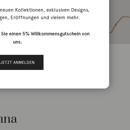
 neuen Kollektionen, exklusiven Designs,
gen, Eröffnungen und vielem mehr.
 Sie einen 5% Willkommensgutschein von
uns.
JETZT ANMELDEN
nna