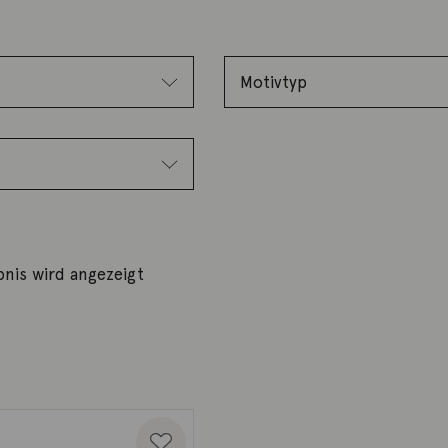
bnis wird angezeigt