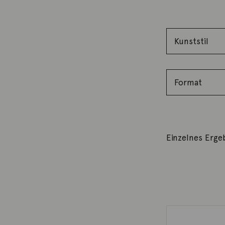
Einzelnes Erge