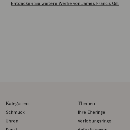
Entdecken Sie weitere Werke von James Francis Gill.
Kategorien
Themen
Schmuck
Ihre Eheringe
Uhren
Verlobungsringe
Kunst
Anfertigungen