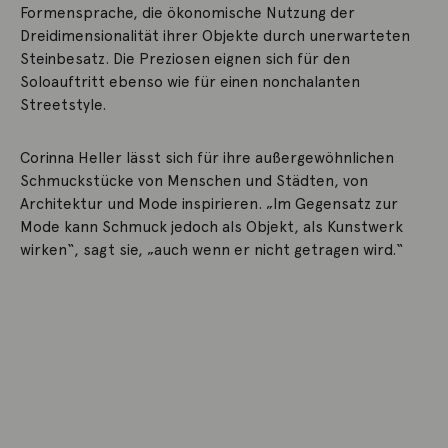
Formensprache, die ökonomische Nutzung der
Dreidimensionalität ihrer Objekte durch unerwarteten
Steinbesatz. Die Preziosen eignen sich für den
Soloauftritt ebenso wie für einen nonchalanten
Streetstyle.
Corinna Heller lässt sich für ihre außergewöhnlichen
Schmuckstücke von Menschen und Städten, von
Architektur und Mode inspirieren. „Im Gegensatz zur
Mode kann Schmuck jedoch als Objekt, als Kunstwerk
wirken“, sagt sie, „auch wenn er nicht getragen wird.“