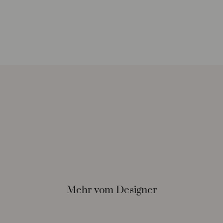
Mehr vom Designer