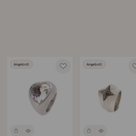
Angebot!
Angebot!